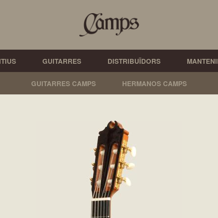
NTIUS
GUITARRES
DISTRIBUÏDORS
MANTENI
GUITARRES CAMPS
HERMANOS CAMPS