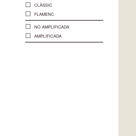
CLÀSSIC
FLAMENC
NO AMPLIFICADA
AMPLIFICADA