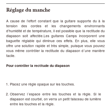
Réglage du manche
A cause de l'effort constant que la guitare supporte du à la
tension des cordes et les changements environnants
d'humidité et de température, il est possible que la rectitude du
diapason soit affectée.Les guitares Camps incorporent une
baguette réglable qui diminue ces effets. En plus, elle vous
offre une solution rapide et très simple, puisque vous pouvez
vous même contrôler la rectitude du diapason d´une manière
facile.
Pour contrôler la rectitude du diapason
Placez une règle opaque sur les touches.
Observez l´espace entre les touches et la règle. Si le
diapason est courbé, on verra un petit faisceau de lumière
entre les touches et la règle.