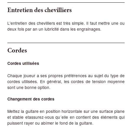
Entretien des chevilliers
L'entretien des chevilliers est très simple. Il faut mettre une ou
deux fois par an un lubricité dans les engrainages.
Cordes
Cordes utilisées
Chaque joueur a ses propres préférences au sujet du type de
cordes utilisées. En général, les cordes de tension moyenne
sont une bonne option.
Changement des cordes
Mettez la guitare en position horizontale sur une surface plane
et stable etassurez-vous qu´elle en contient des éléments qui
puissent rayer ou abîmer le fond de la guitare.